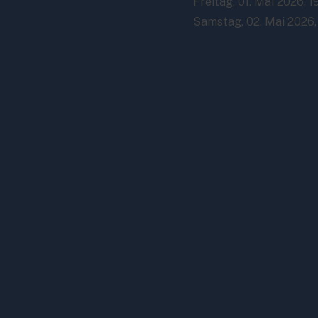
Freitag, 01. Mai 2026, 1
Samstag, 02. Mai 2026,