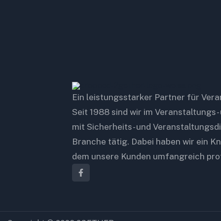
Ein leistungsstarker Partner für Ver
Seit 1988 sind wir im Veranstaltungs-
mit Sicherheits- und Veranstaltungsd
Branche tätig. Dabei haben wir ein
dem unsere Kunden umfangreich prof