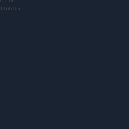
9:00 Uhr
 19:00 Uhr