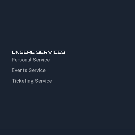
UNSERE SERVICES
Personal Service
Events Service
Ticketing Service