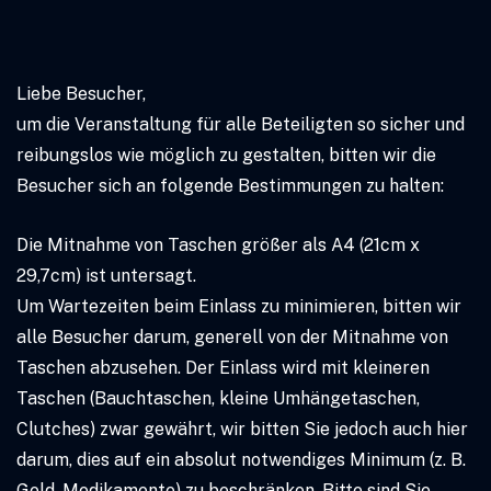
Liebe Besucher,
um die Veranstaltung für alle Beteiligten so sicher und
reibungslos wie möglich zu gestalten, bitten wir die
Besucher sich an folgende Bestimmungen zu halten:
Die Mitnahme von Taschen größer als A4 (21cm x
29,7cm) ist untersagt.
Um Wartezeiten beim Einlass zu minimieren, bitten wir
alle Besucher darum, generell von der Mitnahme von
Taschen abzusehen. Der Einlass wird mit kleineren
Taschen (Bauchtaschen, kleine Umhängetaschen,
Clutches) zwar gewährt, wir bitten Sie jedoch auch hier
darum, dies auf ein absolut notwendiges Minimum (z. B.
Geld, Medikamente) zu beschränken. Bitte sind Sie