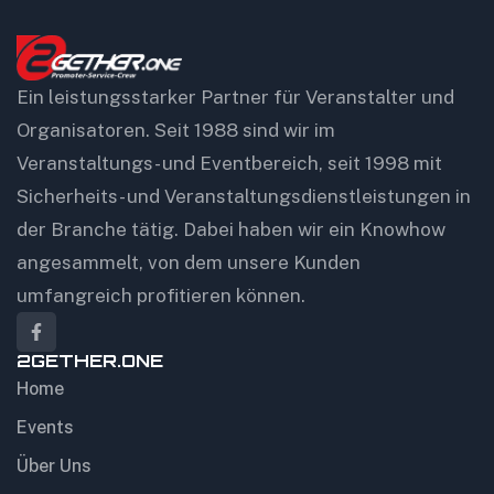
Ein leistungsstarker Partner für Veranstalter und
Organisatoren. Seit 1988 sind wir im
Veranstaltungs- und Eventbereich, seit 1998 mit
Sicherheits- und Veranstaltungsdienstleistungen in
der Branche tätig. Dabei haben wir ein Knowhow
angesammelt, von dem unsere Kunden
umfangreich profitieren können.
2GETHER.ONE
Home
Events
Über Uns