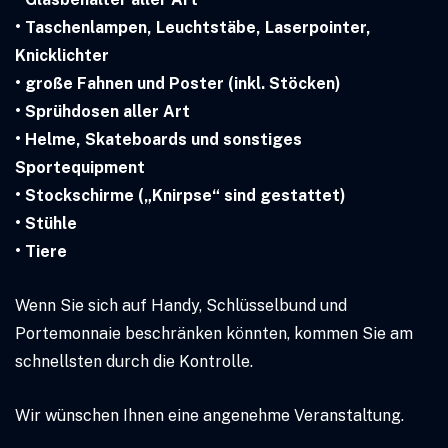
• Taschenlampen, Leuchtstäbe, Laserpointer,
Knicklichter
• große Fahnen und Poster (inkl. Stöcken)
• Sprühdosen aller Art
• Helme, Skateboards und sonstiges
Sportequipment
• Stockschirme („Knirpse“ sind gestattet)
• Stühle
• Tiere
Wenn Sie sich auf Handy, Schlüsselbund und
Portemonnaie beschränken könnten, kommen Sie am
schnellsten durch die Kontrolle.
Wir wünschen Ihnen eine angenehme Veranstaltung.