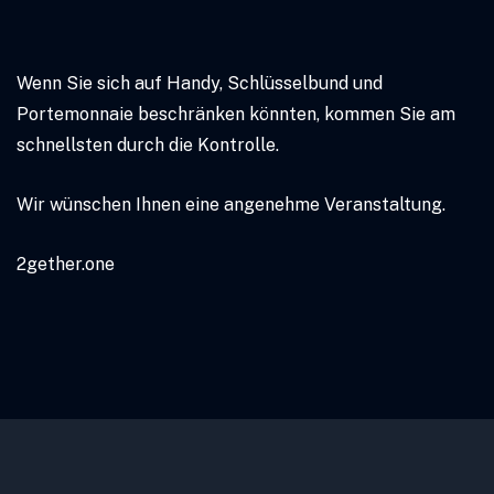
Wenn Sie sich auf Handy, Schlüsselbund und
Portemonnaie beschränken könnten, kommen Sie am
schnellsten durch die Kontrolle.
Wir wünschen Ihnen eine angenehme Veranstaltung.
2gether.one