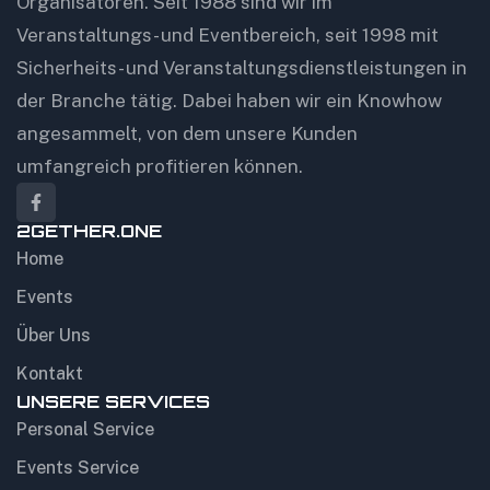
Organisatoren. Seit 1988 sind wir im
Veranstaltungs- und Eventbereich, seit 1998 mit
Sicherheits- und Veranstaltungsdienstleistungen in
der Branche tätig. Dabei haben wir ein Knowhow
angesammelt, von dem unsere Kunden
umfangreich profitieren können.
2GETHER.ONE
Home
Events
Über Uns
Kontakt
UNSERE SERVICES
Personal Service
Events Service