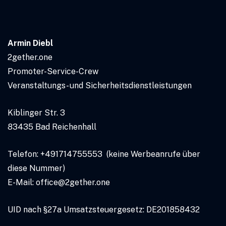
Armin Diebl
2gether.one
Promoter-Service-Crew
Veranstaltungs- und Sicherheitsdienstleistungen
Kiblinger Str. 3
83435 Bad Reichenhall
Telefon: +491714755553 (keine Werbeanrufe über
diese Nummer)
E-Mail: office@2gether.one
UID nach §27a Umsatzsteuergesetz: DE201858432