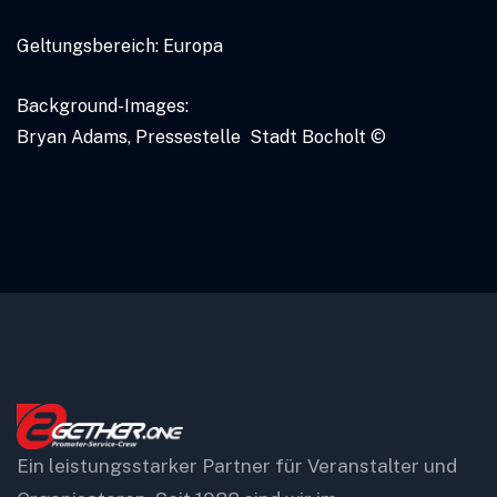
Geltungsbereich: Europa
Background-Images:
Bryan Adams, Pressestelle Stadt Bocholt ©
Ein leistungsstarker Partner für Veranstalter und