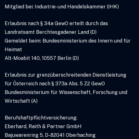
Mitglied bei: Industrie- und Handelskammer (IHK)
Erlaubnis nach § 34a GewO erteilt durch das
Landratsamt Berchtesgadener Land (D)
Gemeldet beim: Bundesministerium des Innern und für
Heimat
Alt-Moabit 140, 10557 Berlin (D)
Erlaubnis zur grenzüberschreitenden Dienstleistung
für Österreich nach § 373a Abs. 5 Z2 GewO
Bundesministerium für Wissenschaft, Forschung und
Wirtschaft (A)
Berufshaftpflichtversicherung:
Eberhard, Raith & Partner GmbH
Bajuwarenring 5, D-82041 Oberhaching