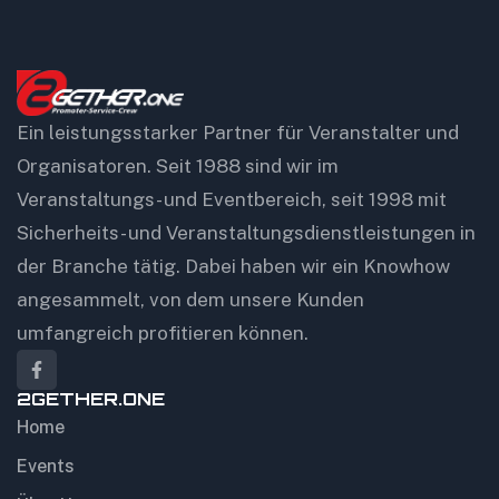
Ein leistungsstarker Partner für Veranstalter und
Organisatoren. Seit 1988 sind wir im
Veranstaltungs- und Eventbereich, seit 1998 mit
Sicherheits- und Veranstaltungsdienstleistungen in
der Branche tätig. Dabei haben wir ein Knowhow
angesammelt, von dem unsere Kunden
umfangreich profitieren können.
2GETHER.ONE
Home
Events