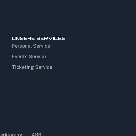
UNSERE SERVICES
Personal Service
Events Service
Ticketing Service
erklärung
AGB