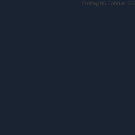
Freitag 05. Februar 20