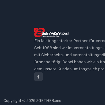
Ein leistungsstarker Partner für Ver
Seit 1988 sind wir im Veranstaltungs-
mit Sicherheits- und Veranstaltungsd
Branche tätig. Dabei haben wir ein
dem unsere Kunden umfangreich prof
Copyright © 2026 2GETHER.one