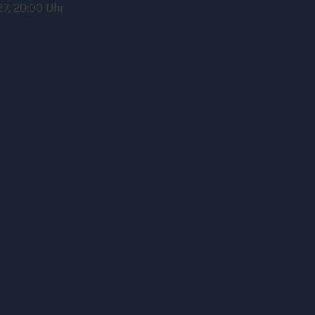
27, 20:00 Uhr