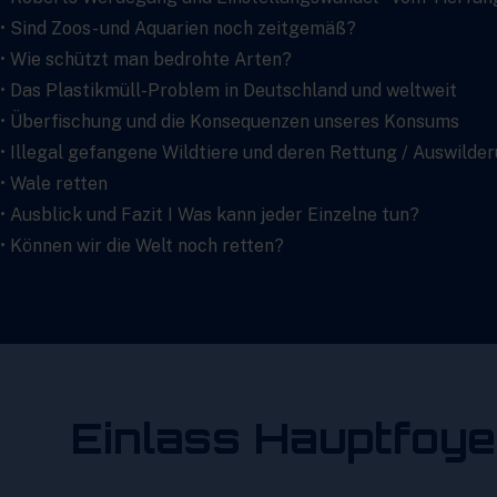
• Sind Zoos- und Aquarien noch zeitgemäß?
• Wie schützt man bedrohte Arten?
• Das Plastikmüll-Problem in Deutschland und weltweit
• Überfischung und die Konsequenzen unseres Konsums
• Illegal gefangene Wildtiere und deren Rettung / Auswilde
• Wale retten
• Ausblick und Fazit I Was kann jeder Einzelne tun?
• Können wir die Welt noch retten?
Einlass Hauptfoye