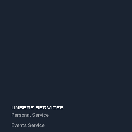
UNSERE SERVICES
Personal Service
Events Service